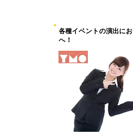
各種イベントの演出にお
へ！