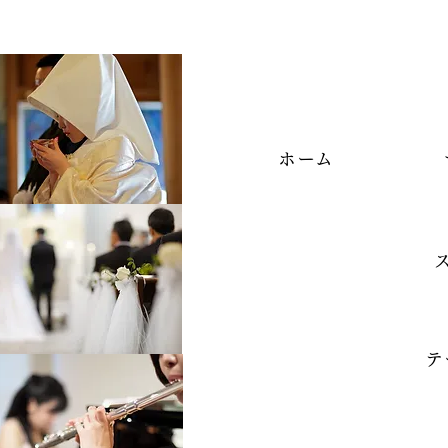
ホーム
テ