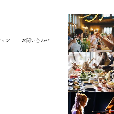
ジョン
お問い合わせ
ー