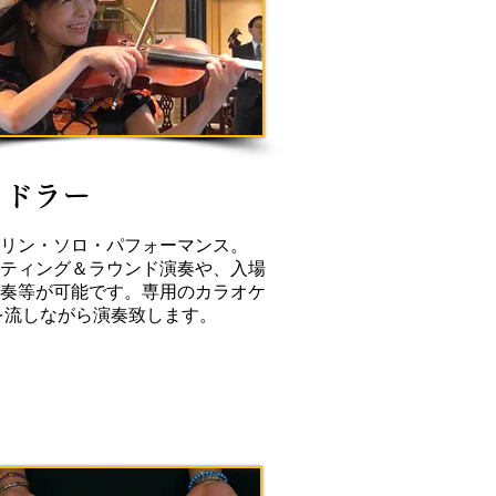
ィドラー
オリン・ソロ・パフォーマンス。
ティング＆ラウンド演奏や、入場
奏等が可能です。専用のカラオケ
を流しながら演奏致します。