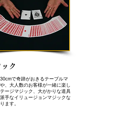
ジック
30cmで奇跡がおきるテーブルマ
や、大人数のお客様が一緒に楽し
テージマジック、大がかりな道具
派手なイリュージョンマジックな
ります。