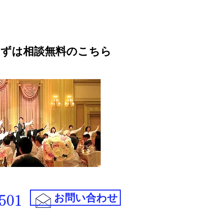
まずは相談無料のこちら
お問い合わせ
501