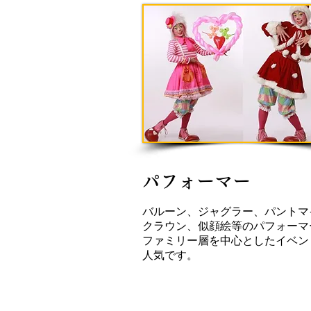
パフォーマー
バルーン、ジャグラー、パントマ
クラウン、似顔絵等のパフォーマ
ファミリー層を中心としたイベン
人気です。