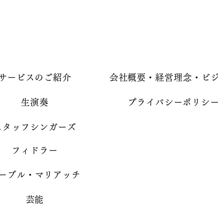
サービスのご紹介
会社概要・経営理念・ビ
生演奏
プライバシーポリシ
スタッフシンガーズ
フィドラー
ーブル・マリアッチ
芸能