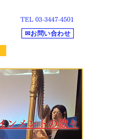
​TEL 03-3447-4501
✉お問い合わせ
インメントの数々